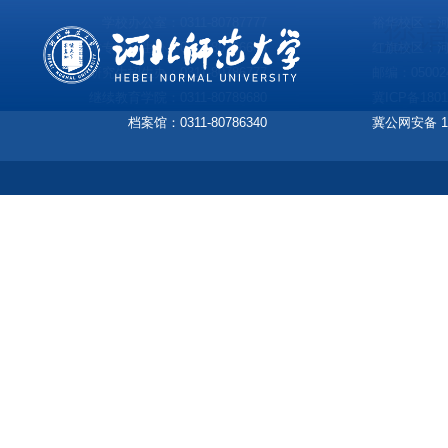
学校办公室：
0311-80787777
裕华校区：河
您请
本专科招生办：
0311-80786666
红旗校区：河
研究生招生办：
0311-80786777
邮编：05002
继续教育学院：
0311-80789680
冀ICP备1801
档案馆：
0311-80786340
冀公网安备 13